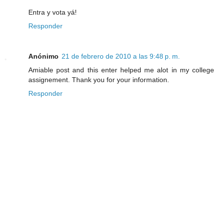
Entra y vota yá!
Responder
Anónimo
21 de febrero de 2010 a las 9:48 p. m.
Amiable post and this enter helped me alot in my college
assignement. Thank you for your information.
Responder